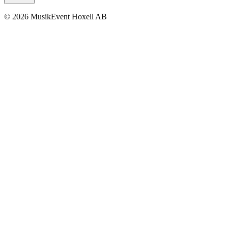
© 2026 MusikEvent Hoxell AB