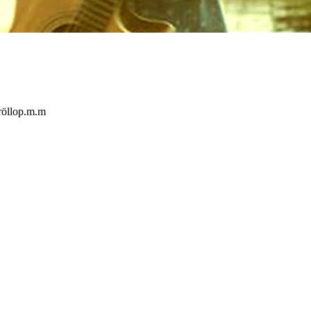
bröllop.m.m