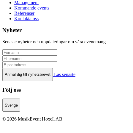
Management
Kommande events
Referenser
Kontakta oss
Nyheter
Senaste nyheter och uppdateringar om våra evenemang.
Läs senaste
Anmäl dig till nyhetsbrevet
Följ oss
Sverige
© 2026 MusikEvent Hoxell AB