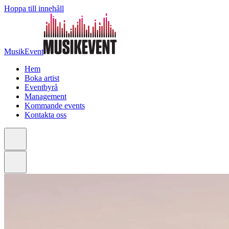
Hoppa till innehåll
MusikEvent
Hem
Boka artist
Eventbyrå
Management
Kommande events
Kontakta oss