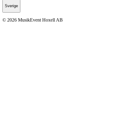
Sverige
© 2026 MusikEvent Hoxell AB