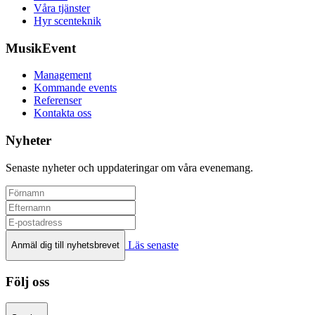
Våra tjänster
Hyr scenteknik
MusikEvent
Management
Kommande events
Referenser
Kontakta oss
Nyheter
Senaste nyheter och uppdateringar om våra evenemang.
Läs senaste
Anmäl dig till nyhetsbrevet
Följ oss