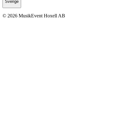
Sverige
© 2026 MusikEvent Hoxell AB