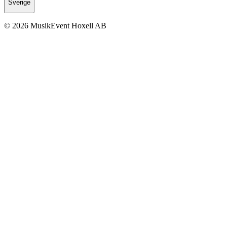
Sverige
© 2026 MusikEvent Hoxell AB