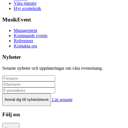
Våra tjänster
Hyr scenteknik
MusikEvent
Management
Kommande events
Referenser
Kontakta oss
Nyheter
Senaste nyheter och uppdateringar om våra evenemang.
Läs senaste
Anmäl dig till nyhetsbrevet
Följ oss